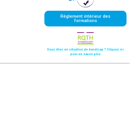
Règlement intérieur des
formations
Vous êtes en situation de handicap ? Cliquez ici
pour en savoir plus