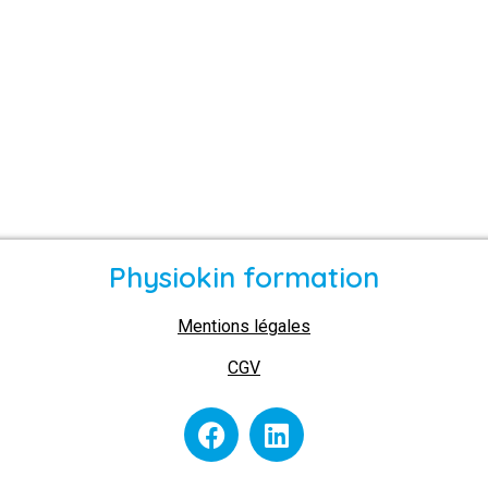
Physiokin formation
Mentions légales
CGV