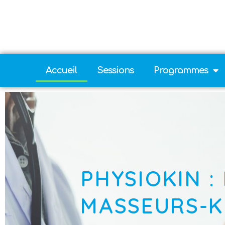
Accueil
Sessions
Programmes
PHYSIOKIN 
MASSEURS-K