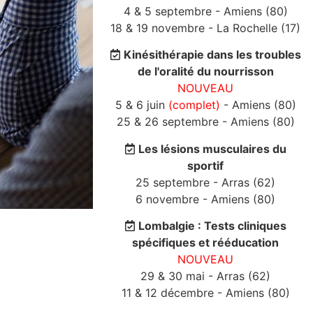
4 & 5 septembre - Amiens (80)
18 & 19 novembre - La Rochelle (17)
Kinésithérapie dans les troubles
de l'oralité du nourrisson
NOUVEAU
5 & 6 juin
(complet)
- Amiens (80)
25 & 26 septembre - Amiens (80)
Les lésions musculaires du
sportif
25 septembre - Arras (62)
6 novembre - Amiens (80)
Lombalgie : Tests cliniques
spécifiques et rééducation
NOUVEAU
29 & 30 mai - Arras (62)
11 & 12 décembre - Amiens (80)