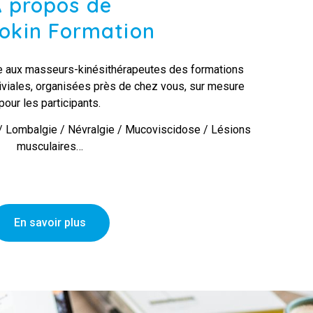
 propos de
okin Formation
e aux masseurs-kinésithérapeutes des formations
iviales, organisées près de chez vous, sur mesure
pour les participants.
/ Lombalgie / Névralgie / Mucoviscidose / Lésions
musculaires…
En savoir plus