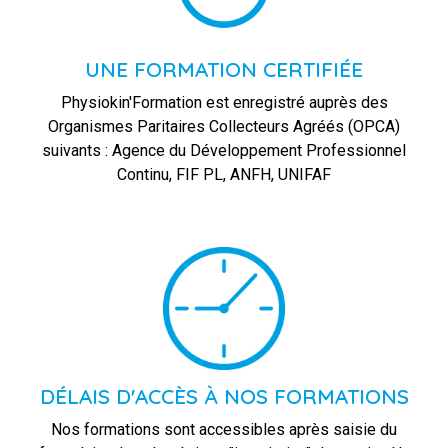
UNE FORMATION CERTIFIÉE
Physiokin'Formation est enregistré auprès des
Organismes Paritaires Collecteurs Agréés (OPCA)
suivants : Agence du Développement Professionnel
Continu, FIF PL, ANFH, UNIFAF
DÉLAIS D'ACCÈS À NOS FORMATIONS
Nos formations sont accessibles après saisie du