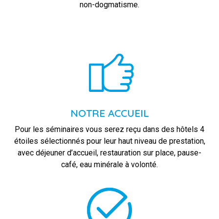
non-dogmatisme.
NOTRE ACCUEIL
Pour les séminaires vous serez reçu dans des hôtels 4
étoiles sélectionnés pour leur haut niveau de prestation,
avec déjeuner d’accueil, restauration sur place, pause-
café, eau minérale à volonté.