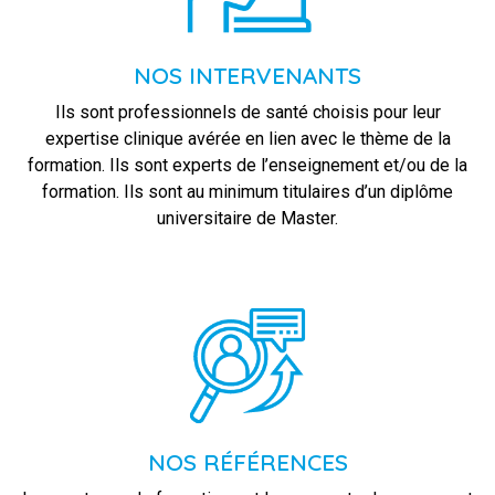
NOS INTERVENANTS
Ils sont professionnels de santé choisis pour leur
expertise clinique avérée en lien avec le thème de la
formation. Ils sont experts de l’enseignement et/ou de la
formation. Ils sont au minimum titulaires d’un diplôme
universitaire de Master.
NOS RÉFÉRENCES