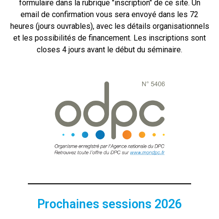
formulaire dans la rubrique "inscription" de ce site. Un
email de confirmation vous sera envoyé dans les 72
heures (jours ouvrables), avec les détails organisationnels
et les possibilités de financement. Les inscriptions sont
closes 4 jours avant le début du séminaire.
Prochaines sessions 2026