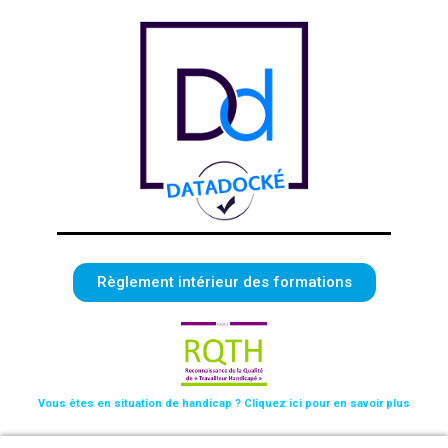
Règlement intérieur des formations
Vous êtes en situation de handicap ? Cliquez ici pour en savoir plus