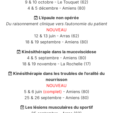
9 & 10 octobre - Le Touquet (62)
4 & 5 décembre - Amiens (80)
L’épaule non opérée
Du raisonnement clinique vers l’autonomie du patient
NOUVEAU
12 & 13 juin - Arras (62)
18 & 19 septembre - Amiens (80)
Kinésithérapie dans la mucoviscidose
4 & 5 septembre - Amiens (80)
18 & 19 novembre - La Rochelle (17)
Kinésithérapie dans les troubles de l'oralité du
nourrisson
NOUVEAU
5 & 6 juin
(complet)
- Amiens (80)
25 & 26 septembre - Amiens (80)
Les lésions musculaires du sportif