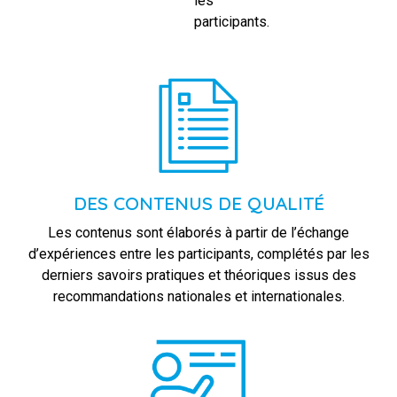
les
participants.
DES CONTENUS DE QUALITÉ
Les contenus sont élaborés à partir de l’échange
d’expériences entre les participants, complétés par les
derniers savoirs pratiques et théoriques issus des
recommandations nationales et internationales.