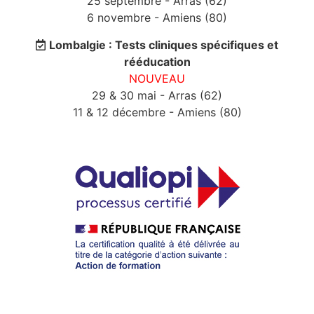
25 septembre - Arras (62)
6 novembre - Amiens (80)
Lombalgie : Tests cliniques spécifiques et
rééducation
NOUVEAU
29 & 30 mai - Arras (62)
11 & 12 décembre - Amiens (80)