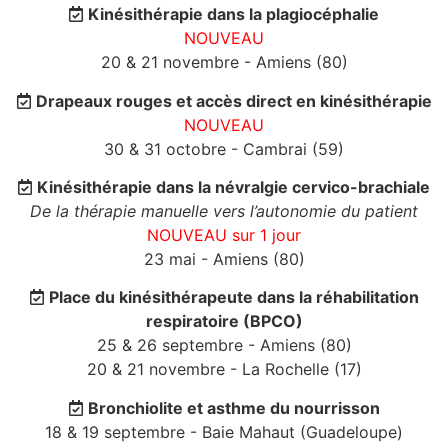
Kinésithérapie dans la plagiocéphalie
NOUVEAU
20 & 21 novembre - Amiens (80)
Drapeaux rouges et accès direct en kinésithérapie
NOUVEAU
30 & 31 octobre - Cambrai (59)
Kinésithérapie dans la névralgie cervico-brachiale
De la thérapie manuelle vers l’autonomie du patient
NOUVEAU sur 1 jour
23 mai - Amiens (80)
Place du kinésithérapeute dans la réhabilitation
respiratoire (BPCO)
25 & 26 septembre - Amiens (80)
20 & 21 novembre - La Rochelle (17)
Bronchiolite et asthme du nourrisson
18 & 19 septembre - Baie Mahaut (Guadeloupe)