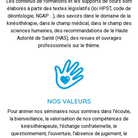
Les contenus de formations et les supports de cours sont
élaborés à partir des textes législatifs (loi HPST, code de
déontologie, NGAP …), des savoirs dans le domaine de la
kinésithérapie, dans le champ médical, dans le champ des
sciences humaines, des recommandations de la Haute
Autorité de Santé (HAS), des revues et ouvrages
professionnels sur le thème.
NOS VALEURS
Pour animer nos séminaires nous sommes dans l'écoute,
la bienveillance, la valorisation de nos compétences de
kinésithérapeute, l'échange confraternelle, le
questionnement, l'ouverture, l'absence de jugement, le