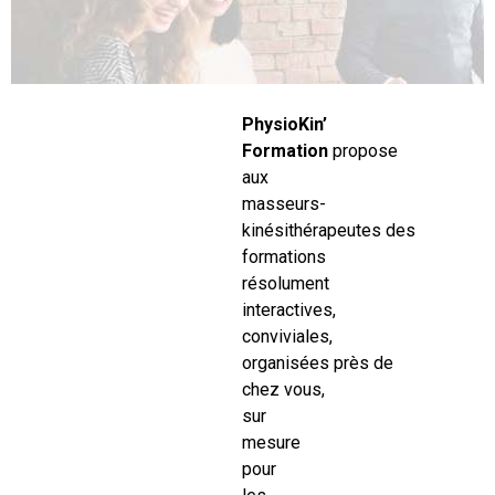
PhysioKin’
Formation
propose
aux
masseurs-
kinésithérapeutes des
formations
résolument
interactives,
conviviales,
organisées près de
chez vous,
sur
mesure
pour