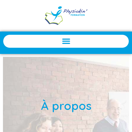
À propos